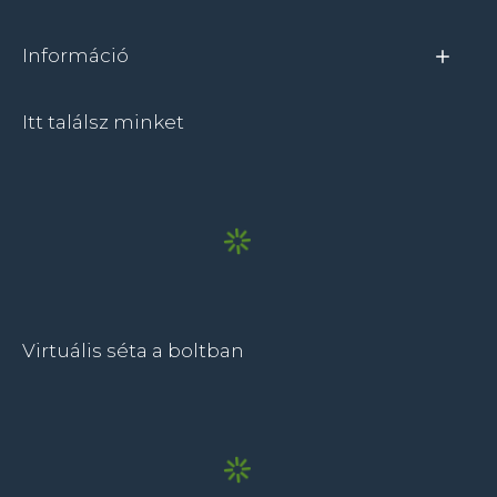
Információ
Itt találsz minket
Virtuális séta a boltban