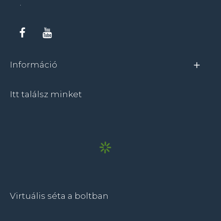
.
Információ
Itt találsz minket
Virtuális séta a boltban