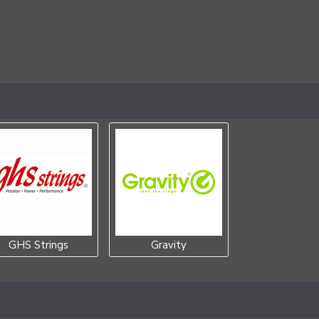
GHS Strings
Gravity