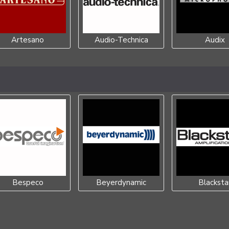
Artesano
Audio-Technica
Audix
Bespeco
Beyerdynamic
Blacksta