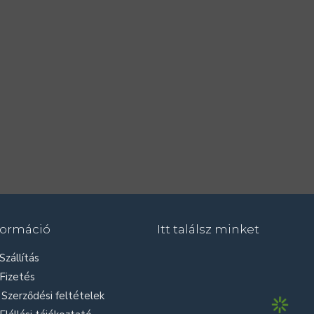
formáció
Itt találsz minket
Szállítás
Fizetés
Szerződési feltételek