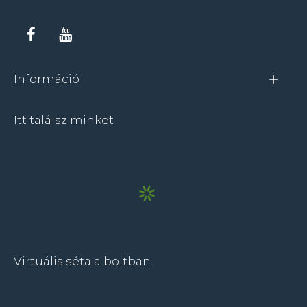
Információ
Itt találsz minket
Virtuális séta a boltban