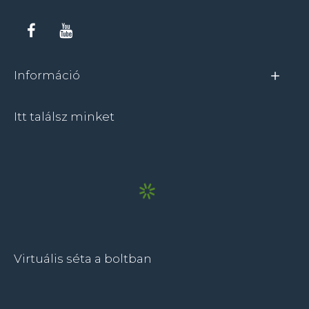
Információ
Itt találsz minket
Virtuális séta a boltban