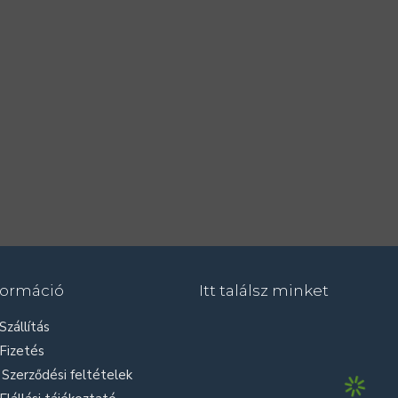
formáció
Itt találsz minket
Szállítás
Fizetés
Szerződési feltételek