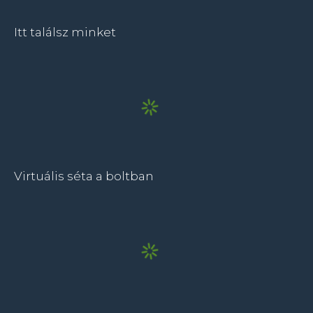
Itt találsz minket
Virtuális séta a boltban