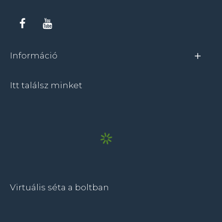
Információ
Itt találsz minket
Virtuális séta a boltban