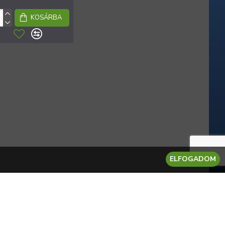
KOSÁRBA
ELFOGADOM