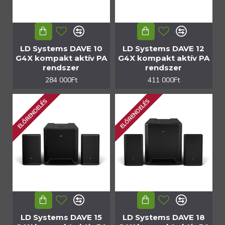
LD Systems DAVE 10
LD Systems DAVE 12
G4X kompakt aktív PA
G4X kompakt aktív PA
rendszer
rendszer
284 000Ft
411 000Ft
ELŐRENDELÉS
ELŐRENDELÉS
LD Systems DAVE 15
LD Systems DAVE 18