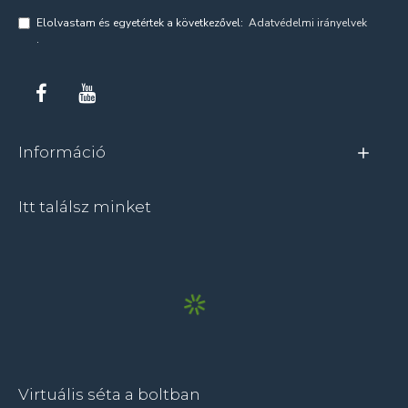
Elolvastam és egyetértek a következővel:
Adatvédelmi irányelvek
.
Információ
Itt találsz minket
Virtuális séta a boltban