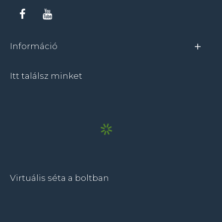
Információ
Itt találsz minket
Virtuális séta a boltban