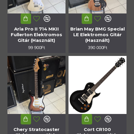
Aria Pro II 714 MKII
Brian May BMG Special
Fullerton Elektromos
LE Elektromos Gitár
Gitár (Használt)
(Használt)
99 900Ft
390 000Ft
Chery Stratocaster
Cort CR100