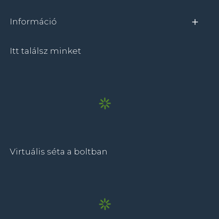
Információ
Itt találsz minket
Virtuális séta a boltban