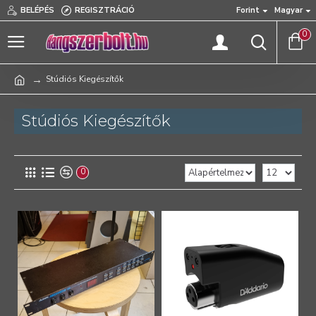
BELÉPÉS
REGISZTRÁCIÓ
Forint
Magyar
0
Stúdiós Kiegészítők
Stúdiós Kiegészítők
0