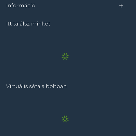
Információ
Itt találsz minket
Virtuális séta a boltban